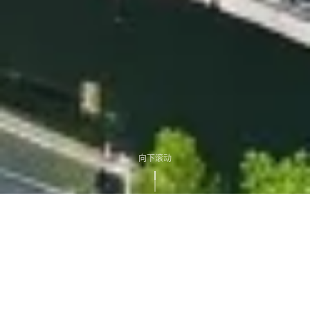
向下滚动
ABOUT US
关于我们