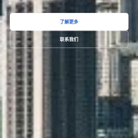
了解更多
联系我们