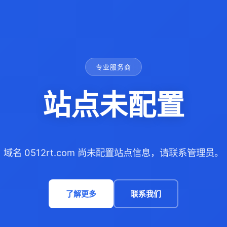
专业服务商
站点未配置
域名 0512rt.com 尚未配置站点信息，请联系管理员。
了解更多
联系我们