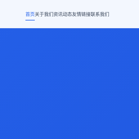
首页
关于我们
资讯动态
友情链接
联系我们