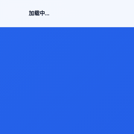
加载中...