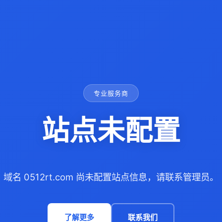
专业服务商
站点未配置
域名 0512rt.com 尚未配置站点信息，请联系管理员。
了解更多
联系我们