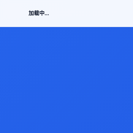
加载中...