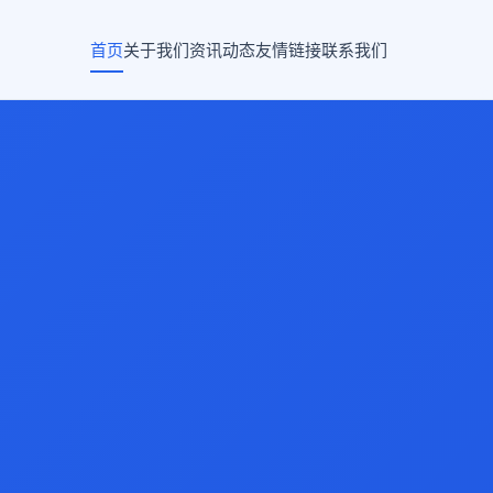
首页
关于我们
资讯动态
友情链接
联系我们