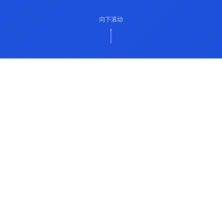
向下滚动
ABOUT US
关于我们