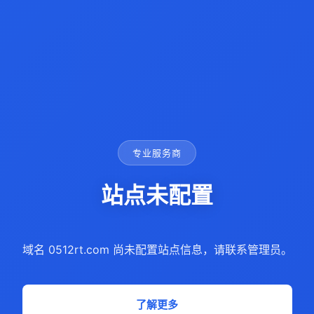
专业服务商
站点未配置
域名 0512rt.com 尚未配置站点信息，请联系管理员。
了解更多