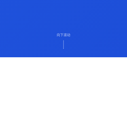
向下滚动
ABOUT US
关于我们