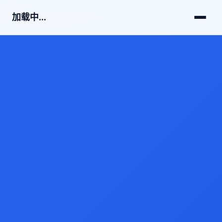
加载中...