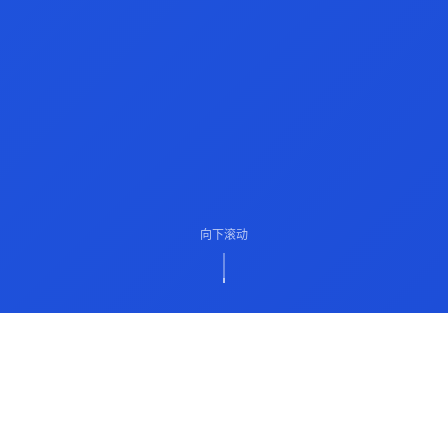
向下滚动
ABOUT US
关于我们