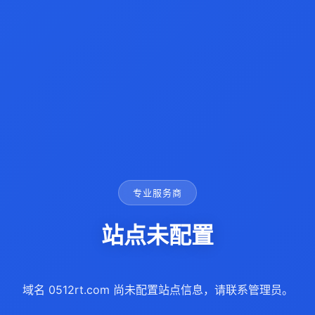
专业服务商
站点未配置
域名 0512rt.com 尚未配置站点信息，请联系管理员。