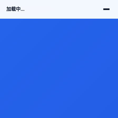
加载中...