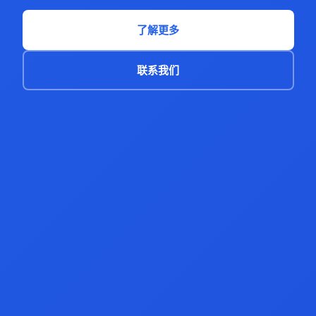
了解更多
联系我们