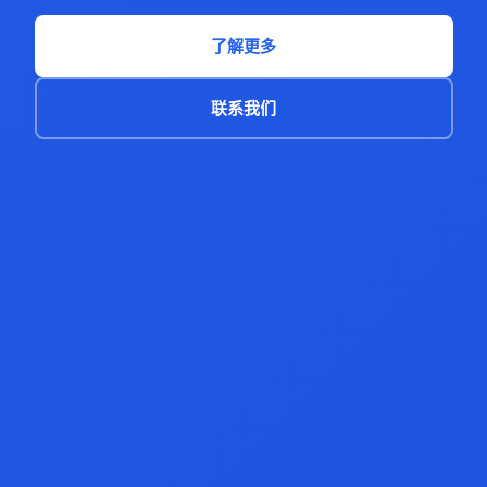
了解更多
联系我们