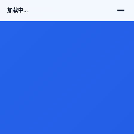
加载中...