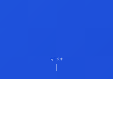
向下滚动
ABOUT US
关于我们