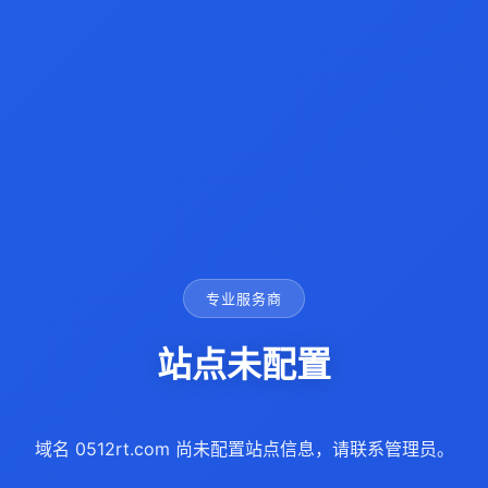
专业服务商
站点未配置
域名 0512rt.com 尚未配置站点信息，请联系管理员。